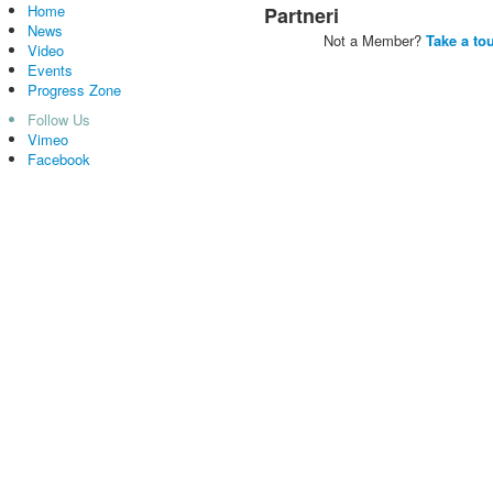
Home
Partneri
News
Not a Member?
Take a to
Video
Events
Progress Zone
Follow Us
Vimeo
Facebook