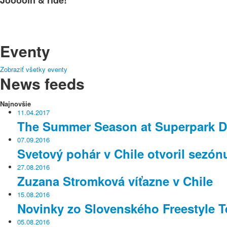
Eventy
Zobraziť všetky eventy
News feeds
Najnovšie
11.04.2017
The Summer Season at Superpark Dac
07.09.2016
Svetový pohár v Chile otvoril sezónu
27.08.2016
Zuzana Stromková víťazne v Chile
15.08.2016
Novinky zo Slovenského Freestyle 
05.08.2016